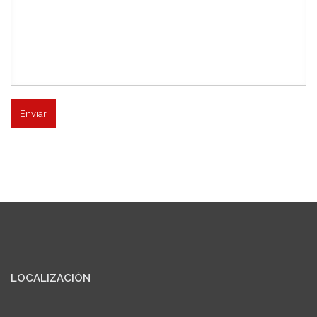
LOCALIZACIÓN