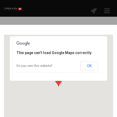
This page can't load Google Maps correctly.
OK
Do you own this website?