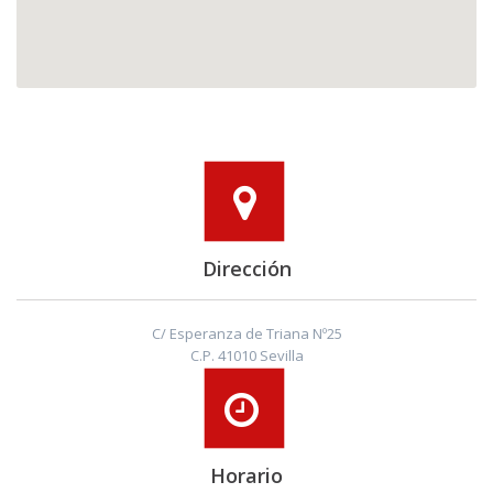
Dirección
C/ Esperanza de Triana Nº25
C.P. 41010 Sevilla
Horario