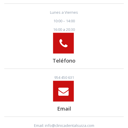
Lunes a Viernes
10:00 – 14:00
16:00 a 20:30
Teléfono
954 450 631
Email
Email: info@clinicadentalsuiza.com