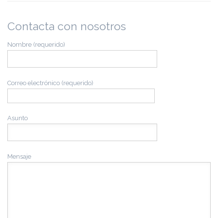
Contacta con nosotros
Nombre (requerido)
Correo electrónico (requerido)
Asunto
Mensaje