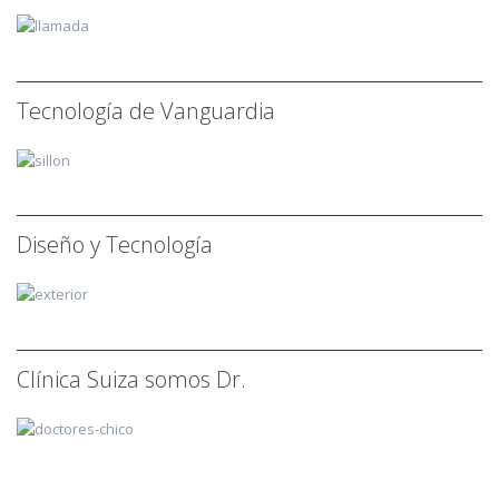
Tecnología de Vanguardia
Diseño y Tecnología
Clínica Suiza somos Dr.