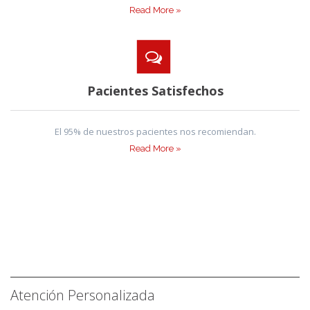
Read More »
Pacientes Satisfechos
El 95% de nuestros pacientes nos recomiendan.
Read More »
Atención Personalizada