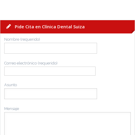
Pide Cita en Clínica Dental Suiza
Nombre (requerido)
Correo electrónico (requerido)
Asunto
Mensaje