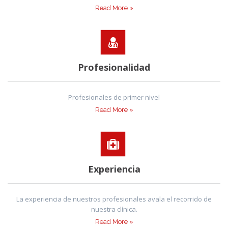
Read More »
Profesionalidad
Profesionales de primer nivel
Read More »
Experiencia
La experiencia de nuestros profesionales avala el recorrido de
nuestra clínica.
Read More »