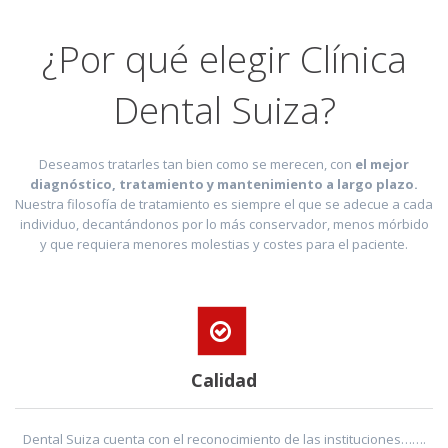
¿Por qué elegir Clínica
Dental Suiza?
Deseamos tratarles tan bien como se merecen, con
el mejor
diagnóstico, tratamiento y mantenimiento a largo plazo.
Nuestra filosofía de tratamiento es siempre el que se adecue a cada
individuo, decantándonos por lo más conservador, menos mórbido
y que requiera menores molestias y costes para el paciente.
Calidad
Dental Suiza cuenta con el reconocimiento de las instituciones…….