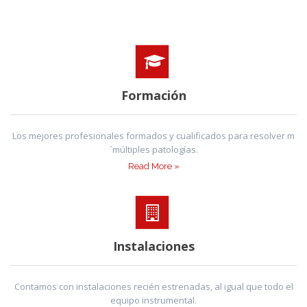
Formación
Los mejores profesionales formados y cualificados para resolver m
´múltiples patologías.
Read More »
Instalaciones
Contamos con instalaciones recién estrenadas, al igual que todo el
equipo instrumental.